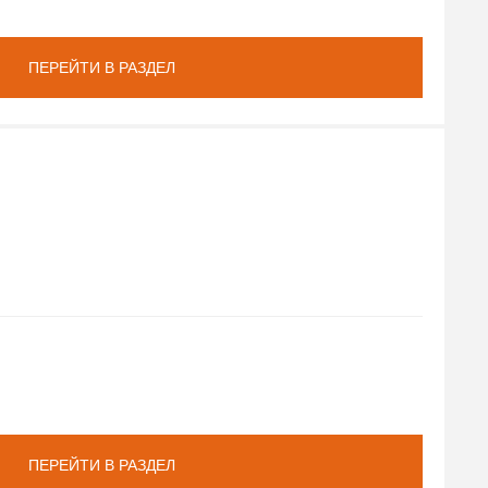
ПЕРЕЙТИ В РАЗДЕЛ
ПЕРЕЙТИ В РАЗДЕЛ