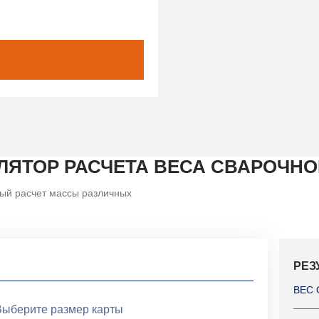
ЛЯТОР РАСЧЕТА ВЕСА СВАРОЧНО
ый расчет массы различных
РЕЗ
ВЕС 