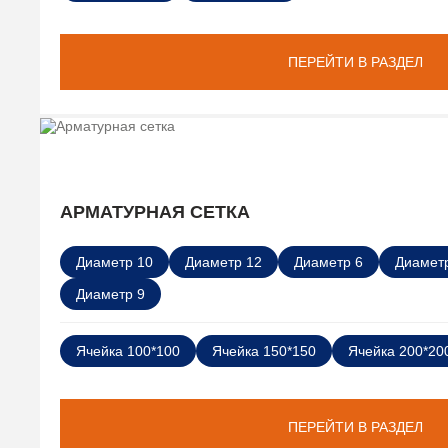
ПЕРЕЙТИ В РАЗДЕЛ
АРМАТУРНАЯ СЕТКА
Диаметр 10
Диаметр 12
Диаметр 6
Диаметр
Диаметр 9
Ячейка 100*100
Ячейка 150*150
Ячейка 200*20
ПЕРЕЙТИ В РАЗДЕЛ