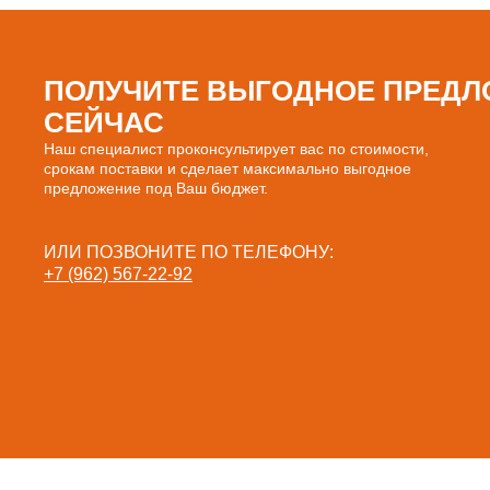
ПОЛУЧИТЕ ВЫГОДНОЕ ПРЕДЛ
СЕЙЧАС
Наш специалист проконсультирует вас по стоимости,
срокам поставки и сделает максимально выгодное
предложение под Ваш бюджет.
ИЛИ ПОЗВОНИТЕ ПО ТЕЛЕФОНУ:
+7 (962) 567-22-92