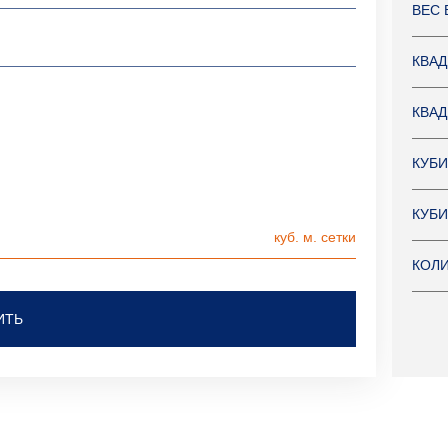
ВЕС 
КВАД
КВАД
КУБИ
КУБИ
КОЛИ
ИТЬ