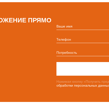
ОЖЕНИЕ ПРЯМО
Ваше имя
Телефон
Потребность
Нажимая кнопку «Получить пред
обработки персональных данны