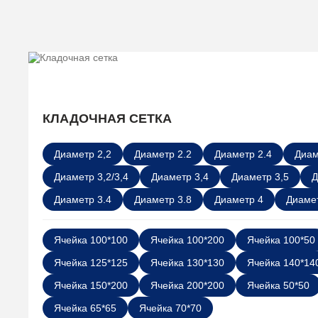
КЛАДОЧНАЯ СЕТКА
Диаметр 2,2
Диаметр 2.2
Диаметр 2.4
Диам
Диаметр 3,2/3,4
Диаметр 3,4
Диаметр 3,5
Д
Диаметр 3.4
Диаметр 3.8
Диаметр 4
Диамет
Ячейка 100*100
Ячейка 100*200
Ячейка 100*50
Ячейка 125*125
Ячейка 130*130
Ячейка 140*14
Ячейка 150*200
Ячейка 200*200
Ячейка 50*50
Ячейка 65*65
Ячейка 70*70