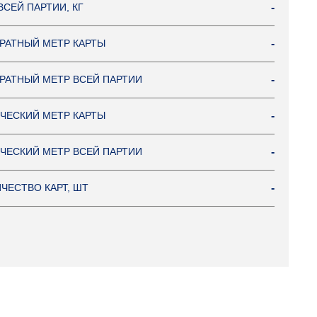
ВСЕЙ ПАРТИИ, КГ
-
РАТНЫЙ МЕТР КАРТЫ
-
РАТНЫЙ МЕТР ВСЕЙ ПАРТИИ
-
ЧЕСКИЙ МЕТР КАРТЫ
-
ЧЕСКИЙ МЕТР ВСЕЙ ПАРТИИ
-
ЧЕСТВО КАРТ, ШТ
-