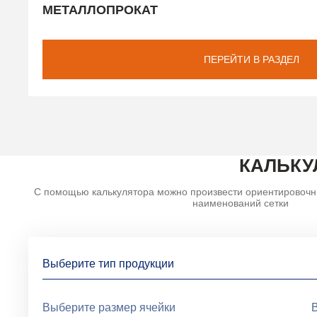
МЕТАЛЛОПРОКАТ
ПЕРЕЙТИ В РАЗДЕЛ
КАЛЬКУ
С помощью калькулятора можно произвести ориентировочн
наименований сетки