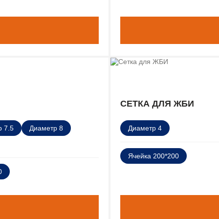
СЕТКА ДЛЯ ЖБИ
 7.5
Диаметр 8
Диаметр 4
Ячейка 200*200
0