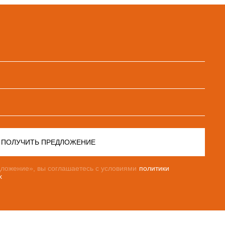
ПОЛУЧИТЬ ПРЕДЛОЖЕНИЕ
ложение», вы соглашаетесь с условиями
политики
х