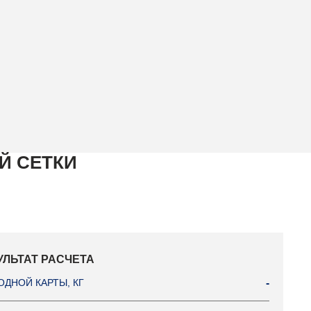
Й СЕТКИ
УЛЬТАТ РАСЧЕТА
ОДНОЙ КАРТЫ, КГ
-