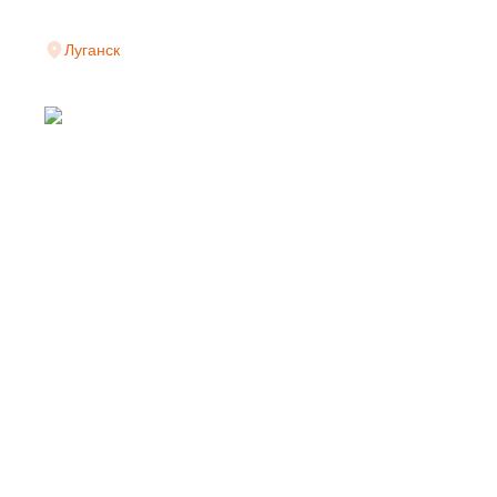
Луганск
СВАРНАЯ СЕТКА 
ПРОИЗВОДИТЕЛЯ